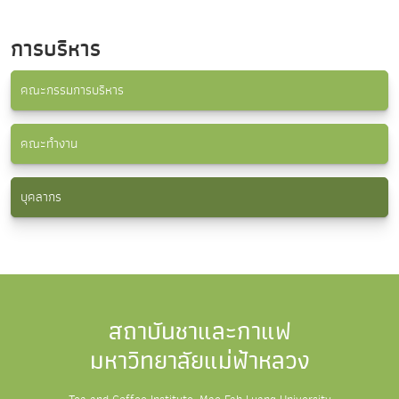
การบริหาร
คณะกรรมการบริหาร
คณะทำงาน
บุคลากร
สถาบันชาและกาแฟ
มหาวิทยาลัยแม่ฟ้าหลวง