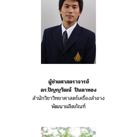
ผู้ช่วยศาสตราจารย์
ดร.ปัญญวัฒน์ ปินตาทอง
สำนักวิชาวิทยาศาสตร์เครื่องสำอาง
พัฒนาผลิตภัณฑ์