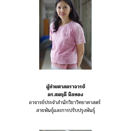
ผู้ช่วยศาสตราจารย์
ดร.สมฤดี นิลทอง
อาจารย์ประจำสำนักวิชาวิทยาศาสตร์
สายพันธ์ุและการปรับปรุงพันธ์ุ