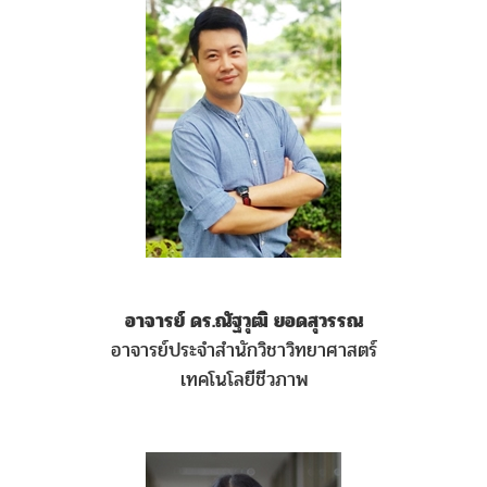
อาจารย์ ดร.ณัฐวุฒิ ยอดสุวรรณ
อาจารย์ประจำสำนักวิชาวิทยาศาสตร์
เทคโนโลยีชีวภาพ