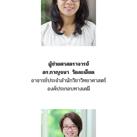
ผู้ช่วยศาสตราจารย์
ดร.กาญจนา วัดละเอียด
อาจารย์ประจำสำนักวิชาวิทยาศาสตร์
องค์ประกอบทางเคมี