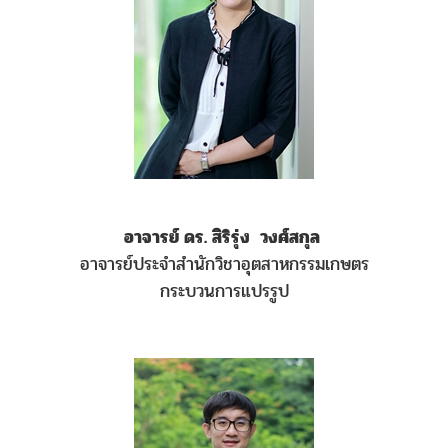
อาจารย์ ดร. สิริรุ่ง วงศ์สกุล
อาจารย์ประจำสำนักวิชาอุตสาหกรรมเกษตร
กระบวนการแปรรูป