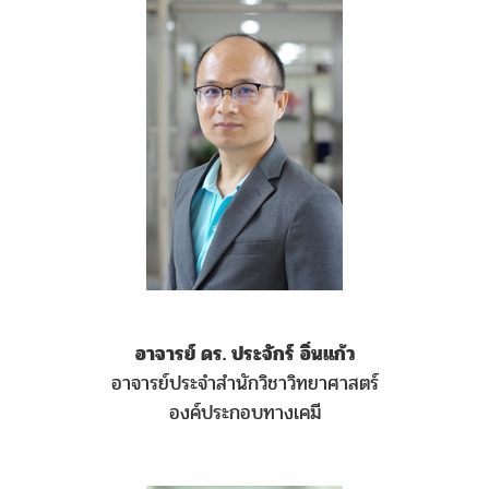
อาจารย์ ดร. ประจักร์ อิ่นแก้ว
อาจารย์ประจำสำนักวิชาวิทยาศาสตร์
องค์ประกอบทางเคมี