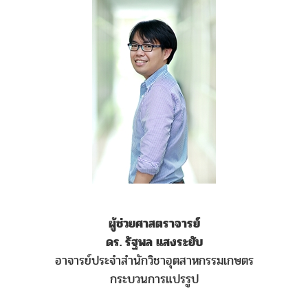
ผู้ช่วยศาสตราจารย์
ดร. รัฐพล แสงระยับ
อาจารย์ประจำสำนักวิชาอุตสาหกรรมเกษตร
กระบวนการแปรรูป