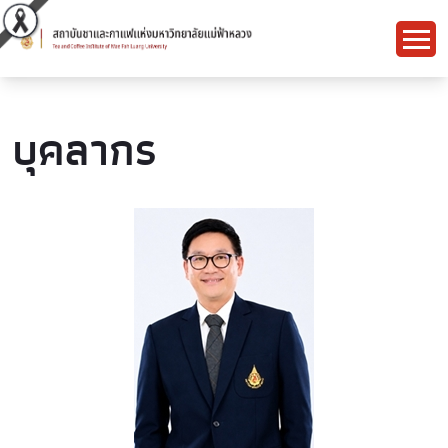
บุคลากร