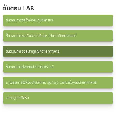
ขั้นตอน LAB
ขั้นตอนการขอใช้ห้องปฏิบัติการชา
ขั้นตอนการขอเบิกสารเคมีและอุปกรณ์วิทยาศาสตร์
ขั้นตอนการขอยืมครุภัณฑ์วิทยาศาสตร์
ขั้นตอนการส่งตัวอย่างมาวิเคราะห์
ระเบียบการใช้ห้องปฏิบัติการ อุปกรณ์ และเครื่องมือวิทยาศาสตร์
มาตรฐานที่ได้รับ