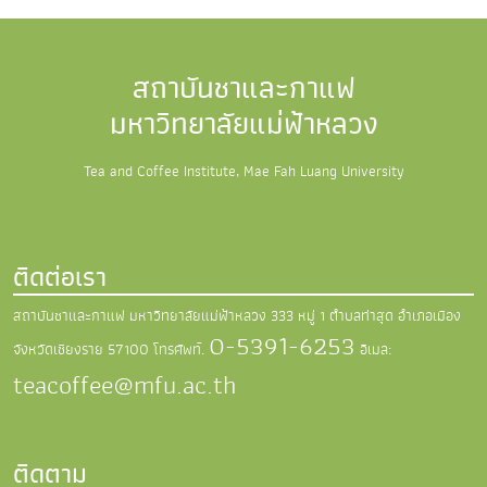
สถาบันชาและกาแฟ
มหาวิทยาลัยแม่ฟ้าหลวง
Tea and Coffee Institute, Mae Fah Luang University
ติดต่อเรา
สถาบันชาและกาแฟ มหาวิทยาลัยแม่ฟ้าหลวง
333 หมู่ 1 ตำบลท่าสุด อำเภอเมือง
0-5391-6253
จังหวัดเชียงราย 57100
โทรศัพท์.
อีเมล:
teacoffee@mfu.ac.th
ติดตาม