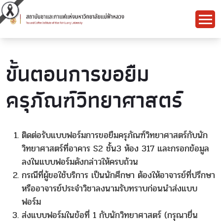
ขั้นตอนการขอยืม
ครุภัณฑ์วิทยาศาสตร์
ติดต่อรับแบบฟอร์มการขอยืมครุภัณฑ์วิทยาศาสตร์กับนัก
วิทยาศาสตร์ที่อาคาร S2 ชั้น3 ห้อง 317 และกรอกข้อมูล
ลงในแบบฟอร์มดังกล่าวให้ครบถ้วน
กรณีที่ผู้ขอใช้บริการ เป็นนักศึกษา ต้องให้อาจารย์ที่ปรึกษา
หรืออาจารย์ประจำวิชาลงนามรับทราบก่อนนำส่งแบบ
ฟอร์ม
ส่งแบบฟอร์มในข้อที่ 1 กับนักวิทยาศาสตร์ (กรุณายื่น