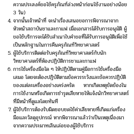
ความประสงค์ขอใช้ครุภัณฑ์ล่วงหน้าก่อนใช้งานอย่างน้อย
3 วัน)
จากนั้นเจ้าหน้าที่ จะนำเรื่องเสนอขอการพิจารณาจาก
หัวหน้าสถาบันชาและกาแฟ เมื่อเอกสารได้รับการอนุมัติ ผู้
ขอใช้บริการจะได้รับสำเนาใบคำขอที่ได้รับการอนุมัติเพื่อใช้
เป็นหลักฐานในการคืนครุภัณฑ์วิทยาศาสตร์
ผู้ใช้บริการติดต่อรับครุภัณฑ์วิทยาศาสตร์กับนัก
วิทยาศาสตร์ที่ห้องปฏิบัติการชาและกาแฟ
การใช้เครื่องมือใด ๆ ให้ปฏิบัติตามคู่มือการใช้เครื่องมือ
เสมอ โดยจะต้องปฏิบัติตามข้อควรระวังและข้อควรปฏิบัติ
ของแต่ละเครื่องอย่างเคร่งครัด หากเกิดเหตุขัดข้องใน
การใช้งานหรือเกิดการชำรุดเสียหายให้แจ้งนักวิทยาศาสตร์
ที่มีหน้าที่ดูแลโดยทันที
ผู้ใช้บริการต้องรับผิดชอบชดใช้ค่าเสียหายที่เกิดแก่เครื่อง
มือและวัสดุอุปกรณ์ หากพิจารณาแล้วว่าเป็นเหตุเนื่องมา
จากความประมาทเลินเล่อของผู้ใช้บริการ