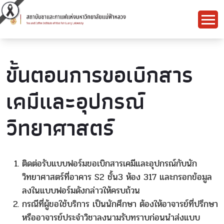
ขั้นตอนการขอเบิกสาร
เคมีและอุปกรณ์
วิทยาศาสตร์
ติดต่อรับแบบฟอร์มขอเบิกสารเคมีและอุปกรณ์กับนัก
วิทยาศาสตร์ที่อาคาร S2 ชั้น3 ห้อง 317 และกรอกข้อมูล
ลงในแบบฟอร์มดังกล่าวให้ครบถ้วน
กรณีที่ผู้ขอใช้บริการ เป็นนักศึกษา ต้องให้อาจารย์ที่ปรึกษา
หรืออาจารย์ประจำวิชาลงนามรับทราบก่อนนำส่งแบบ