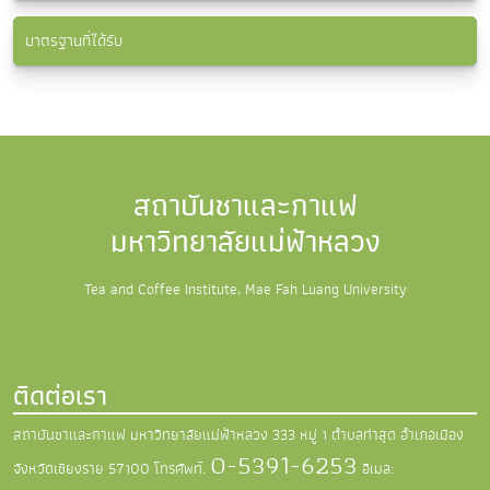
มาตรฐานที่ได้รับ
สถาบันชาและกาแฟ
มหาวิทยาลัยแม่ฟ้าหลวง
Tea and Coffee Institute, Mae Fah Luang University
ติดต่อเรา
สถาบันชาและกาแฟ มหาวิทยาลัยแม่ฟ้าหลวง
333 หมู่ 1 ตำบลท่าสุด อำเภอเมือง
0-5391-6253
จังหวัดเชียงราย 57100
โทรศัพท์.
อีเมล: