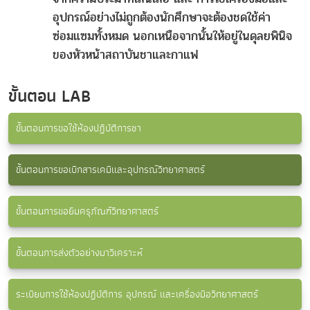
อุปกรณ์อย่างไม่ถูกต้องนักศึกษาจะต้องชดใช้ค่า
ซ่อมแซมทั้งหมด นอกเหนือจากนั้นให้อยู่ในดุลยพินิจ
ของหัวหน้าสถาบันชาและกาแฟ
ขั้นตอน LAB
ขั้นตอนการขอใช้ห้องปฏิบัติการชา
ขั้นตอนการขอเบิกสารเคมีและอุปกรณ์วิทยาศาสตร์
ขั้นตอนการขอยืมครุภัณฑ์วิทยาศาสตร์
ขั้นตอนการส่งตัวอย่างมาวิเคราะห์
ระเบียบการใช้ห้องปฏิบัติการ อุปกรณ์ และเครื่องมือวิทยาศาสตร์