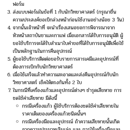
ฟอร์ม
ส่งแบบฟอร์มในข้อที่ 1 กับนักวิทยาศาสตร์ (กรุณายื่น
ความประสงค์ขอเบิกล่วงหน้าก่อนใช้งานอย่างน้อย 3 วัน)
จากนั้นเจ้าหน้าที่ จะนำเรื่องเสนอขอการพิจารณาจาก
หัวหน้าสถาบันชาและกาแฟ เมื่อเอกสารได้รับการอนุมัติ ผู้
ขอใช้บริการจะได้รับสำเนาใบคำขอที่ได้รับการอนุมัติเพื่อใช้
เป็นหลักฐานในการคืนอุปกรณ์
ผู้ขอใช้บริการติดต่อขอรับรายการสารเคมีและอุปกรณ์ที่
ต้องการเบิกกับนักวิทยาศาสตร์
เมื่อใช้เสร็จแล้วทำความสะอาดและส่งคืนอุปกรณ์กับนัก
วิทยาศาสตร์ เช็คให้ตรงกันทั้ง 2 ใบ
ในกรณีที่เครื่องแก้วและอุปกรณ์ต่างๆ ชำรุดเสียหาย การ
ชดใช้ค่าเสียหาย มีดังนี้
กรณีเครื่องแก้ว ผู้ใช้บริการต้องชดใช้ค่าเสียหายใน
ราคาเต็มของเครื่องแก้วชนิดนั้นๆ
กรณีเครื่องมือและอุปกรณ์ ถ้าความเสียหายนั้นเกิด
จากความประมาทเลินเล่อ และ การใช้เครื่องมือและ