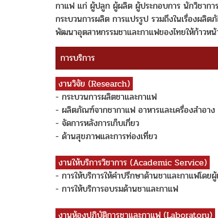
กาแฟ แก่ ผู้ปลูก ผู้ผลิต ผู้ประกอบการ นักวิชาการ
กระบวนการผลิต การแปรรูป รวมถึงในเรื่องผลิตภั
พัฒนาอุตสาหกรรมชาและกาแฟของไทยให้ก้าวหน้า
การบริการ
งานวิจัย (Research)
- กระบวนการผลิตชาและกาแฟ
- ผลิตภัณฑ์จากชากาแฟ อาหารและเครื่องสำอาง
- จัดการหลังการเก็บเกี่ยว
- ด้านสุขภาพและการท่องเที่ยว
งานให้บริการวิชาการ (Academic Service)
- การให้บริการให้คำปรึกษาด้านชาและกาแฟโดยผู้
- การให้บริการอบรมด้านชาและกาแฟ
งานห้องปฏิบัติการชาและกาแฟ (Laboratory)