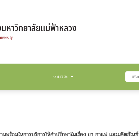
งานวิจัย
บริ
ามพร้อมในการบริการให้คำปรึกษาในเรื่อง ชา กาแฟ และผลิตภัณฑ