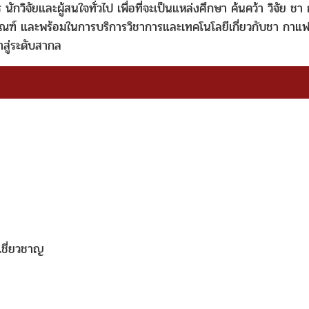
 นักวิจัยและผู้สนใจทั่วไป เพื่อที่จะเป็นแหล่งศึกษา ค้นคว้า วิจัย ช
ณฑ์ และพร้อมในการบริการวิชาการและเทคโนโลยีเกี่ยวกับชา กาแฟ 
สู่ระดับสากล
เชี่ยวชาญ