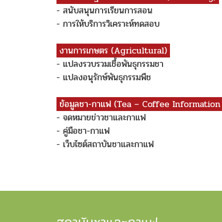
- สนับสนุนการเรียนการสอน
- การให้บริการวิเคราะห์ทดสอบ
งานการเกษตร (Agricultural)
- แปลงรวบรวมเชื้อพันธุกรรมชา
- แปลงอนุรักษ์พันธุกรรมพืช
ข้อมูลชา-กาแฟ (Tea – Coffee Information
- จดหมายข่าวชาและกาแฟ
- คู่มือชา-กาแฟ
- เว็บไซต์สถาบันชาและกาแฟ