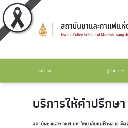
หน้าแรก
รู้จักเรา
บริการให้คำปรึกษา
สถาบันชาและกาแฟ มหาวิทยาลัยแม่ฟ้าหลวง มีคว