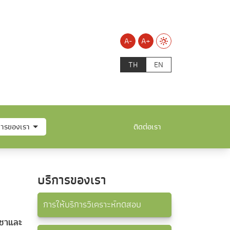
A-
A+
TH
EN
การของเรา
ติดต่อเรา
บริการของเรา
การให้บริการวิเคราะห์ทดสอบ
์ชาและ