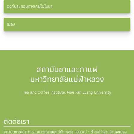
องค์ประกอบทางเคมีในใบชา
เมี่ยง
สถาบันชาและกาแฟ
มหาวิทยาลัยแม่ฟ้าหลวง
Tea and Coffee Institute, Mae Fah Luang University
ติดต่อเรา
สถาบันชาและกาแฟ มหาวิทยาลัยแม่ฟ้าหลวง
333 หมู่ 1 ตำบลท่าสุด อำเภอเมือง