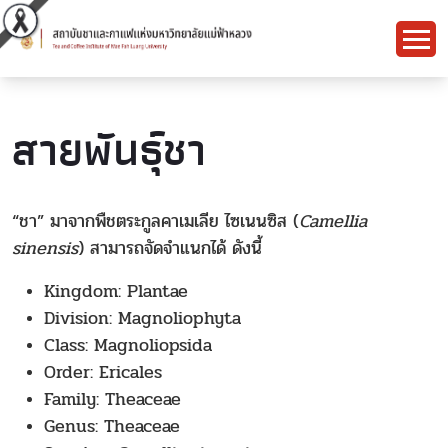
สายพันธุ์ชา
“ชา” มาจากพืชตระกูลคาเมเลีย ไซเนนซิส (
Camellia
sinensis
) สามารถจัดจำแนกได้ ดังนี้
Kingdom: Plantae
Division: Magnoliophyta
Class: Magnoliopsida
Order: Ericales
Family: Theaceae
Genus: Theaceae