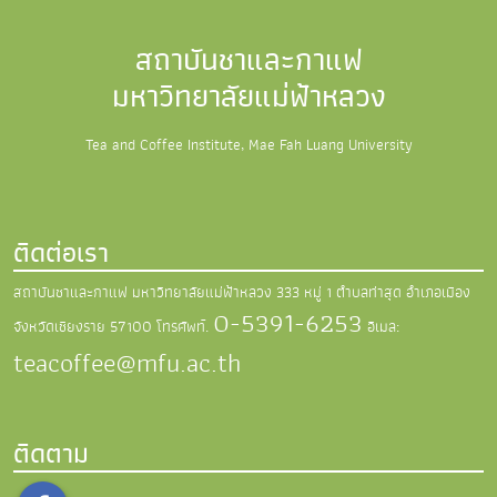
สถาบันชาและกาแฟ
มหาวิทยาลัยแม่ฟ้าหลวง
Tea and Coffee Institute, Mae Fah Luang University
ติดต่อเรา
สถาบันชาและกาแฟ มหาวิทยาลัยแม่ฟ้าหลวง
333 หมู่ 1 ตำบลท่าสุด อำเภอเมือง
0-5391-6253
จังหวัดเชียงราย 57100
โทรศัพท์.
อีเมล:
teacoffee@mfu.ac.th
ติดตาม