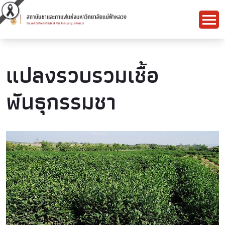
แปลงรวบรวมเชื้อ
พันธุกรรมชา