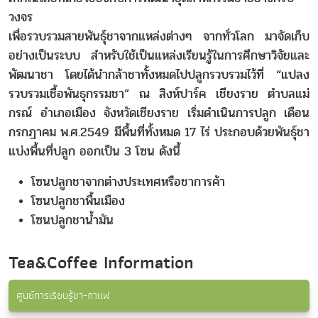
วงจร
เพื่อรวบรวมสายพันธุ์ชาจากแหล่งต่างๆ จากทั่วโลก มาจัดเก็บ
อย่างเป็นระบบ สำหรับใช้เป็นแหล่งเรียนรู้ในการศึกษาวิจัยและ
พัฒนาชา โดยได้นำกล้าชาทั้งหมดไปปลูกรวบรวมไว้ที่ “แปลง
รวบรวมเชื้อพันธุกรรมชา” ณ สิงห์ปาร์ค เชียงราย ตำบลแม่
กรณ์ อำเภอเมือง จังหวัดเชียงราย เริ่มดำเนินการปลูก เดือน
กรกฎาคม พ.ศ.2549 มีพื้นที่ทั้งหมด 17 ไร่ ประกอบด้วยพันธุ์ชา
แบ่งพื้นที่ปลูก ออกเป็น 3 โซน ดังนี้
โซนปลูกชาจากต่างประเทศหรือชาการค้า
โซนปลูกชาพื้นเมือง
โซนปลูกชาน้ำมัน
Tea&Coffee Information
ศูนย์การเรียนรู้ชา-กาแฟ