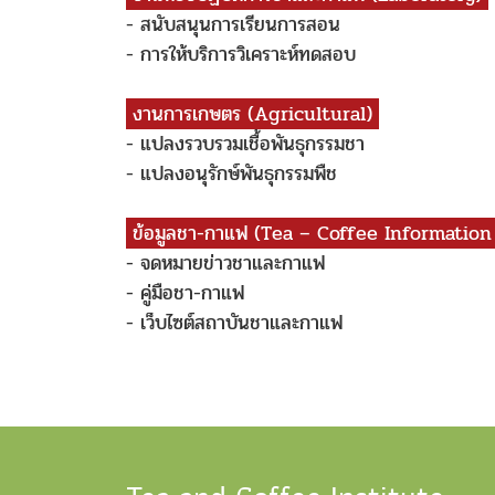
- สนับสนุนการเรียนการสอน
- การให้บริการวิเคราะห์ทดสอบ
งานการเกษตร (Agricultural)
- แปลงรวบรวมเชื้อพันธุกรรมชา
- แปลงอนุรักษ์พันธุกรรมพืช
ข้อมูลชา-กาแฟ (Tea – Coffee Information
- จดหมายข่าวชาและกาแฟ
- คู่มือชา-กาแฟ
- เว็บไซต์สถาบันชาและกาแฟ