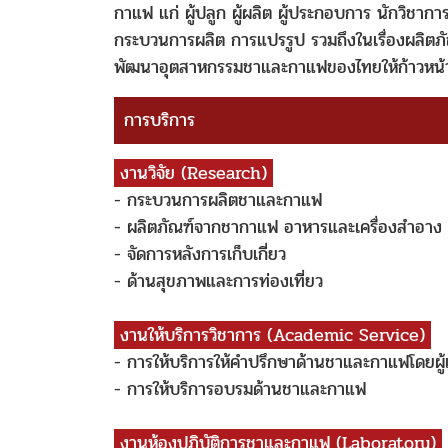
กาแฟ แก่ ผู้ปลูก ผู้ผลิต ผู้ประกอบการ นักวิชาการ
กระบวนการผลิต การแปรรูป รวมถึงในเรื่องผลิตภั
พัฒนาอุตสาหกรรมชาและกาแฟของไทยให้ก้าวหน้า
การบริการ
งานวิจัย (Research)
- กระบวนการผลิตชาและกาแฟ
- ผลิตภัณฑ์จากชากาแฟ อาหารและเครื่องสำอาง
- จัดการหลังการเก็บเกี่ยว
- ด้านสุขภาพและการท่องเที่ยว
งานให้บริการวิชาการ (Academic Service)
- การให้บริการให้คำปรึกษาด้านชาและกาแฟโดยผู้
- การให้บริการอบรมด้านชาและกาแฟ
งานห้องปฏิบัติการชาและกาแฟ (Laboratory)