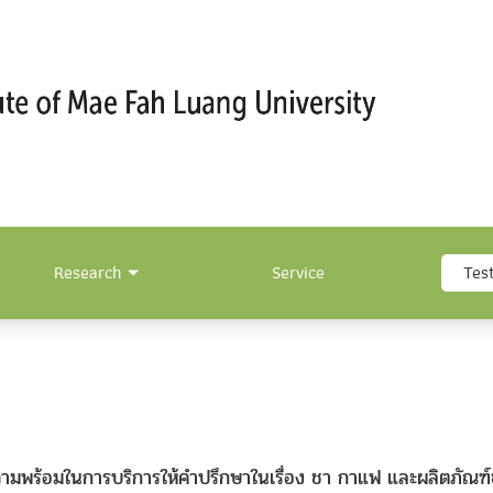
Research
Service
Tes
ามพร้อมในการบริการให้คำปรึกษาในเรื่อง ชา กาแฟ และผลิตภัณฑ