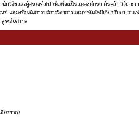
 นักวิจัยและผู้สนใจทั่วไป เพื่อที่จะเป็นแหล่งศึกษา ค้นคว้า วิจัย ช
ณฑ์ และพร้อมในการบริการวิชาการและเทคโนโลยีเกี่ยวกับชา กาแฟ 
สู่ระดับสากล
เชี่ยวชาญ