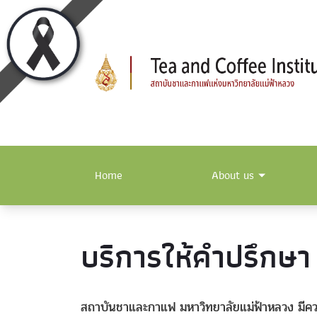
Home
About us
บริการให้คำปรึกษา
สถาบันชาและกาแฟ มหาวิทยาลัยแม่ฟ้าหลวง มีคว