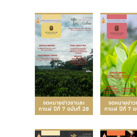
จดหมายข่าวชาและ
จดหมายข่าว
กาแฟ ปีที่ 7 ฉบับที่ 28
กาแฟ ปีที่ 7 ฉบ