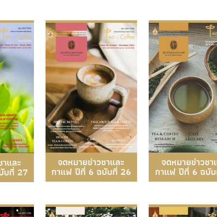
จดหมายข่าวชาและ
จดหมายข่าวชา
ชาและ
กาแฟ ปีที่ 6 ฉบับที่ 26
กาแฟ ปีที่ 6 ฉบับ
ับที่ 27