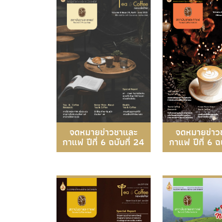
จดหมายข่าว
จดหมายข่าวชาและ
กาแฟ ปีที่ 6 ฉบ
กาแฟ ปีที่ 6 ฉบับที่ 24