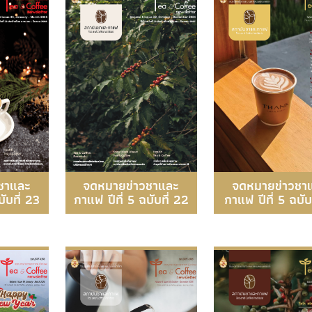
จดหมายข่าวชาและ
จดหมายข่าวชา
ชาและ
กาแฟ ปีที่ 5 ฉบับที่ 22
กาแฟ ปีที่ 5 ฉบับท
ับที่ 23