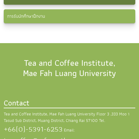
การรับนักศึกษาฝึกงาน
Tea and Coffee Institute,
Mae Fah Luang University
Contact
Tea and Coffee Institute, Mae Fah Luang University
Floor 3 ,333 Moo 1
Tasud Sub District,
Muang District, Chiang Rai 57100
Tel.
+66(0)-5391-6253
Email: