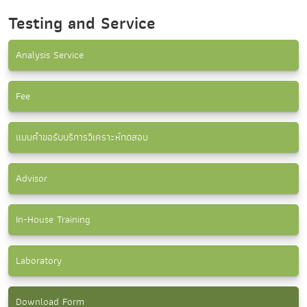
Testing and Service
Analysis Service
Fee
แบบคำขอรับบริการวิเคราะห์ทดสอบ
Advisor
In-House Training
Laboratory
Download Form