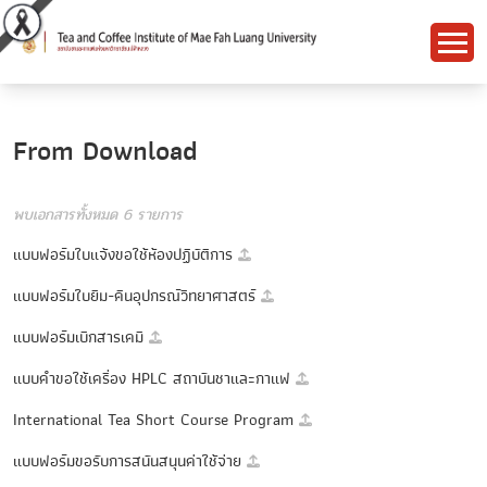
From Download
พบเอกสารทั้งหมด 6 รายการ
แบบฟอร์มใบแจ้งขอใช้ห้องปฏิบัติการ
แบบฟอร์มใบยืม-คืนอุปกรณ์วิทยาศาสตร์
แบบฟอร์มเบิกสารเคมี
แบบคำขอใช้เครื่อง HPLC สถาบันชาและกาแฟ
International Tea Short Course Program
แบบฟอร์มขอรับการสนันสนุนค่าใช้จ่าย