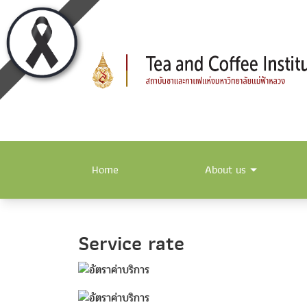
Home
About us
Service rate