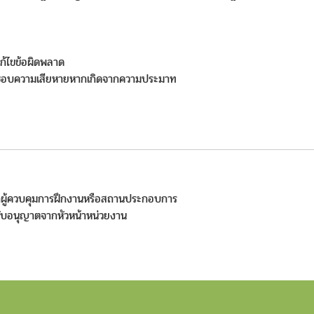
้ไขข้อผิดพลาด
ิดชอบความเสียหายหากเกิดจากความประมาท
จากผู้ควบคุมการฝึกงานหรือสถานประกอบการ
ด้รับอนุญาตจากหัวหน้าหน่วยงาน