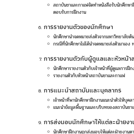
สถาบันชาและกาแฟจัดทำหนังสือรับนักศึกษาฝ
ตอบรับการฝึกงาน
การรายงานตัวของนักศึกษา
นักศึกษานำจดหมายส่งตัวจากมหาวิทยาลัยต้นสังกั
กรณีที่นักศึกษาไม่ได้นำจดหมายส่งตัวมาเอง 
การรายงานตัวกับผู้ดูแลและหัวหน
นักศึกษารายงานตัวกับเจ้าหน้าที่ผู้ดูแลกา
รายงานตัวกับหัวหน้าสถาบันชาและกาแฟ
การแนะนำสถาบันและบุคลากร
เจ้าหน้าที่พานักศึกษาฝึกงานแนะนำตัวให้บุค
แนะนำข้อมูลพื้นฐานและบริบทของสถาบันช
การส่งมอบนักศึกษาให้แต่ละฝ่ายงา
นักศึกษาฝึกงานถูกส่งมอบให้แต่ละฝ่ายงานตามท