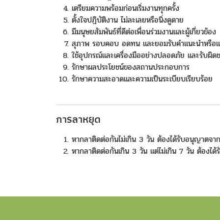
เตรียมความพร้อมก่อนเริ่มงานทุกครั้ง
ตั้งใจปฏิบัติงาน ไม่ละเลยหรือนิ่งดูดาย
มีมนุษยสัมพันธ์ที่ดีต่อเพื่อนร่วมงานและผู้เกี่ยวข้อง
สุภาพ รอบคอบ อดทน และยอมรับคำแนะนำหรือแก
ใช้อุปกรณ์และเครื่องมืออย่างปลอดภัย และรับผ
รักษาผลประโยชน์ของสถานประกอบการ
รักษาความสะอาดและความเป็นระเบียบเรียบร้อย
การลาหยุด
หากลาติดต่อกันไม่เกิน 3 วัน ต้องได้รับอนุญาต
หากลาติดต่อกันเกิน 3 วัน แต่ไม่เกิน 7 วัน ต้องไ