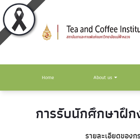
Home
About us
การรับนักศึกษาฝึก
รายละเอียดของกร