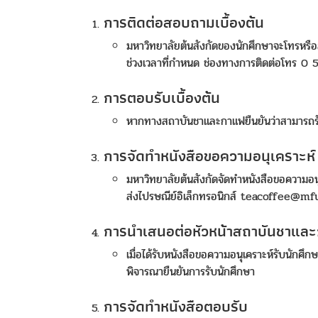
การติดต่อสอบถามเบื้องต้น
มหาวิทยาลัยต้นสังกัดของนักศึกษาจะโทรหรือ
ช่วงเวลาที่กำหนด ช่องทางการติดต่อโทร 0
การตอบรับเบื้องต้น
หากทางสถาบันชาและกาแฟยืนยันว่าสามารถรั
การจัดทำหนังสือขอความอนุเคราะห์
มหาวิทยาลัยต้นสังกัดจัดทำหนังสือขอความอน
ส่งไปรษณีย์อิเล็กทรอนิกส์ teacoffee@mf
การนำเสนอต่อหัวหน้าสถาบันชาแล
เมื่อได้รับหนังสือขอความอนุเคราะห์รับนักศึก
พิจารณายืนยันการรับนักศึกษา
การจัดทำหนังสือตอบรับ