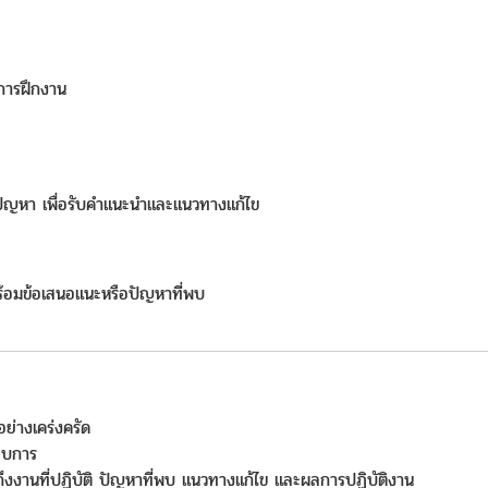
ับการฝึกงาน
อพบปัญหา เพื่อรับคำแนะนำและแนวทางแก้ไข
้อมข้อเสนอแนะหรือปัญหาที่พบ
ย่างเคร่งครัด
อบการ
ถึงงานที่ปฏิบัติ ปัญหาที่พบ แนวทางแก้ไข และผลการปฏิบัติงาน