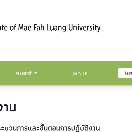
Research
Service
Tes
งาน
ะบวนการและขั้นตอนการปฏิบัติงาน