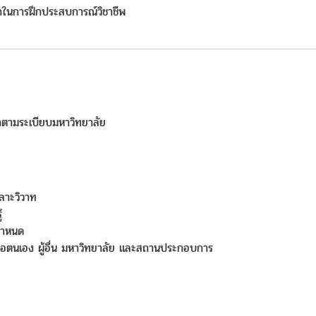
าในการฝึกประสบการณ์วิชาชีพ
ษาตามระเบียบมหาวิทยาลัย
เลาะวิวาท
้
่กำหนด
ต่อตนเอง ผู้อื่น มหาวิทยาลัย และสถานประกอบการ