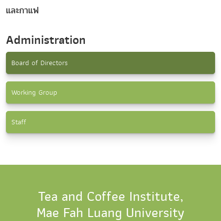
และกาแฟ
Administration
Board of Directors
Working Group
Staff
Tea and Coffee Institute,
Mae Fah Luang University