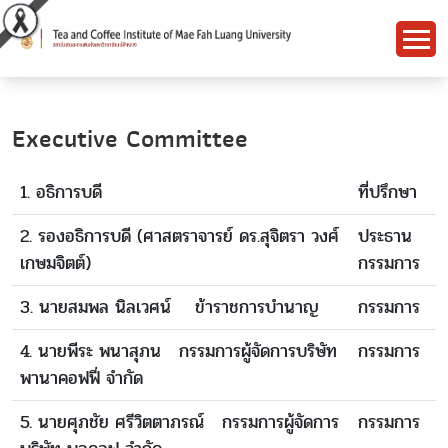
Executive Committee
1. อธิการบดี
ที่ปรึกษา
2. รองอธิการบดี (ศาสตราจารย์ ดร.สุจิตรา วงศ์
ประธาน
เกษมจิตต์)
กรรมการ
3. นายสมพล นิลเวศน์ ข้าราชการบำนาญ
กรรมการ
4. นายพีระ พนาสุภน กรรมการผู้จัดการบริษัท
กรรมการ
พานาคอฟฟี่ จำกัด
5. นายศุภชัย ศรีวิตตาภรณ์ กรรมการผู้จัดการ
กรรมการ