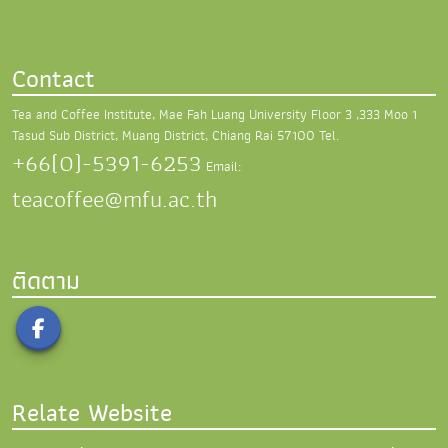
Contact
Tea and Coffee Institute, Mae Fah Luang University
Floor 3 ,333 Moo 1
Tasud Sub District,
Muang District, Chiang Rai 57100
Tel.
+66(0)-5391-6253
Email:
teacoffee@mfu.ac.th
ติดตาม
Relate Website