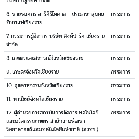
บริษัท บลูคอฟ จำกัด
6. นายพงศกร อารีศิริไพศาล ประธานกลุ่มคน
กรรมการ
รักกาแฟเชียงราย
7. กรรมการผู้จัดการ บริษัท สิงห์ปาร์ค เชียงราย
กรรมการ
จำกัด
8. เกษตรและสหกรณ์จังหวัดเชียงราย
กรรมการ
9. เกษตรจังหวัดเชียงราย
กรรมการ
10. อุตสาหกรรมจังหวัดเชียงราย
กรรมการ
11. พาณิชย์จังหวัดเชียงราย
กรรมการ
12. ผู้อำนวยการสถาบันการจัดการเทคโนโลยี
กรรมการ
และนวัตกรรมเกษตร สำนักงานพัฒนา
วิทยาศาสตร์และเทคโนโลยีแห่งชาติ (สวทช.)