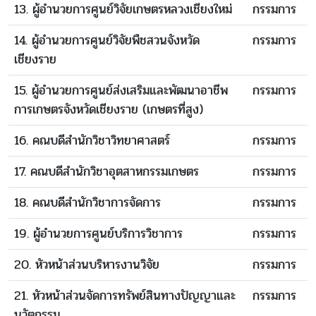
13. ผู้อำนวยการศูนย์วิจัยเกษตรหลวงเชียงใหม่
กรรมการ
14. ผู้อำนวยการศูนย์วิจัยพืชสวนจังหวัด
กรรมการ
เชียงราย
15. ผู้อำนวยการศูนย์ส่งเสริมและพัฒนาอาชีพ
กรรมการ
การเกษตรจังหวัดเชียงราย (เกษตรที่สูง)
16. คณบดีสำนักวิชาวิทยาศาสตร์
กรรมการ
17. คณบดีสำนักวิชาอุตสาหกรรมเกษตร
กรรมการ
18. คณบดีสำนักวิชาการจัดการ
กรรมการ
19. ผู้อำนวยการศูนย์บริการวิชาการ
กรรมการ
20. หัวหน้าส่วนบริหารงานวิจัย
กรรมการ
21. หัวหน้าส่วนจัดการทรัพย์สินทางปัญญาและ
กรรมการ
นวัตกรรม