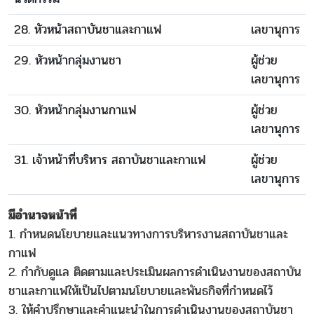
28. หัวหน้าสถาบันชาและกาแฟ
เลขานุการ
29. หัวหน้ากลุ่มงานชา
ผู้ช่วย
เลขานุการ
30. หัวหน้ากลุ่มงานกาแฟ
ผู้ช่วย
เลขานุการ
31. เจ้าหน้าที่บริหาร สถาบันชาและกาแฟ
ผู้ช่วย
เลขานุการ
มีอำนาจหน้าที่
1. กำหนดนโยบายและแนวทางการบริหารงานสถาบันชาและ
กาแฟ
2. กำกับดูแล ติดตามและประเมินผลการดำเนินงานของสถาบัน
ชาและกาแฟให้เป็นไปตามนโยบายและพันธกิจที่กำหนดไว้
3. ให้คำปรึกษาและคำแนะนำในการดำเนินงานของสถาบันชา