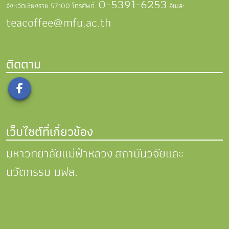
0-5391-6253
จังหวัดเชียงราย 57100
โทรศัพท์.
อีเมล:
teacoffee@mfu.ac.th
ติดตาม
เว็บไซต์ที่เกี่ยวข้อง
มหาวิทยาลัยแม่ฟ้าหลวง
สถาบันวิจัยและ
นวัตกรรม มฟล.