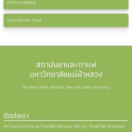
ข่าวประชาสัมพันธ์
จดหมายข่าวชา-กาแฟ
สถาบันชาและกาแฟ
มหาวิทยาลัยแม่ฟ้าหลวง
Tea and Coffee Institute, Mae Fah Luang University
ติดต่อเรา
สถาบันชาและกาแฟ มหาวิทยาลัยแม่ฟ้าหลวง
333 หมู่ 1 ตำบลท่าสุด อำเภอเมือง