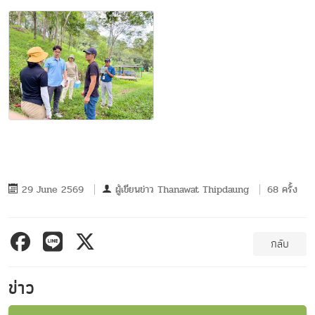
29 June 2569
ผู้เขียนข่าว
Thanawat Thipdaung
68 ครั้ง
กลับ
ข่าว