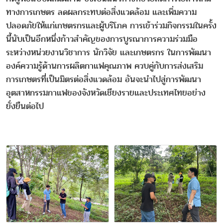
ทางการเกษตร ลดผลกระทบต่อสิ่งแวดล้อม และเพิ่มความ
ปลอดภัยให้แก่เกษตรกรและผู้บริโภค การเข้าร่วมกิจกรรมในครั้ง
นี้นับเป็นอีกหนึ่งก้าวสำคัญของการบูรณาการความร่วมมือ
ระหว่างหน่วยงานวิชาการ นักวิจัย และเกษตรกร ในการพัฒนา
องค์ความรู้ด้านการผลิตกาแฟคุณภาพ ควบคู่กับการส่งเสริม
การเกษตรที่เป็นมิตรต่อสิ่งแวดล้อม อันจะนำไปสู่การพัฒนา
อุตสาหกรรมกาแฟของจังหวัดเชียงรายและประเทศไทยอย่าง
ยั่งยืนต่อไป