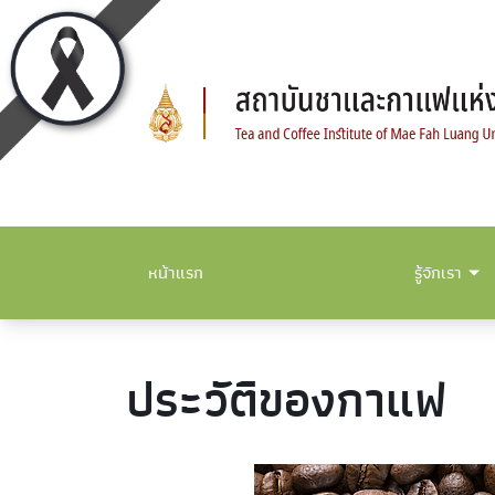
หน้าแรก
รู้จักเรา
ประวัติของกาแฟ