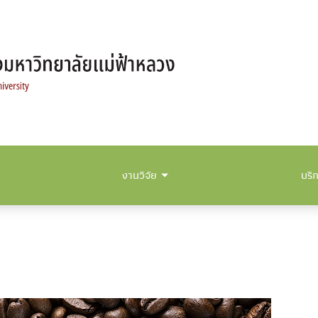
งานวิจัย
บริ