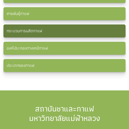
สายพันธุ์กาแฟ
กระบวนการผลิตกาแฟ
องค์ประกอบทางเคมีกาแฟ
ประเภทของกาแฟ
สถาบันชาและกาแฟ
มหาวิทยาลัยแม่ฟ้าหลวง