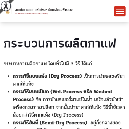
กระบวนการผลิตกาแฟ
กระบวนการผลิตกาแฟ โดยทั่วไปมี 3 วิธี ได้แก่
กรรมวิธีแบบแห้ง (Dry Process)
เป็นการนำผลเชอรี่มา
ตากให้แห้ง
กรรมวิธีแบบเปียก (Wet Process หรือ Washed
Process)
คือ การนำผลเชอรี่มาแช่ในน้ำ เสร็จแล้วนำเข้า
เครื่องกระเทาะเปลือก จากนั้นนำมาตากให้แห้ง วิธีนี้ใช้เวลา
น้อยกว่าวิธีตากแห้ง (Dry Process)
กรรมวิธีฮันนี่ (Semi-Dry Process)
อยู่กึ่งกลางของ