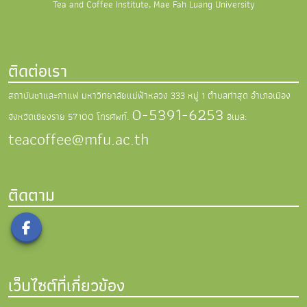
Tea and Coffee Institute, Mae Fah Luang University
ติดต่อเรา
สถาบันชาและกาแฟ มหาวิทยาลัยแม่ฟ้าหลวง
333 หมู่ 1 ตำบลท่าสุด อำเภอเมือง
0-5391-6253
จังหวัดเชียงราย 57100
โทรศัพท์.
อีเมล:
teacoffee@mfu.ac.th
ติดตาม
เว็บไซต์ที่เกี่ยวข้อง