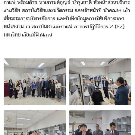
กาแฟ พร้อมด้วย นายกานต์กุญช์ บำรุงชาติ หัวหน้าส่วนบริหาร
งานวิจัย สถาบันวิจัยและนวัตกรรม และเจ้าหน้าที่ นำคณะฯ เข้า
เยี่ยมชมการบริหารจัดการ และรับฟังข้อมูลการให้บริการของ
หน่วยงาน ณ สถาบันชาและกาแฟ อาคารปฏิบัติการ 2 (S2)
มหาวิทยาลัยแม่ฟ้าหลวง