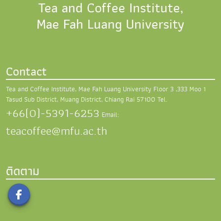
Tea and Coffee Institute,
Mae Fah Luang University
Contact
Tea and Coffee Institute, Mae Fah Luang University
Floor 3 ,333 Moo 1
Tasud Sub District,
Muang District, Chiang Rai 57100
Tel.
+66(0)-5391-6253
Email:
teacoffee@mfu.ac.th
ติดตาม