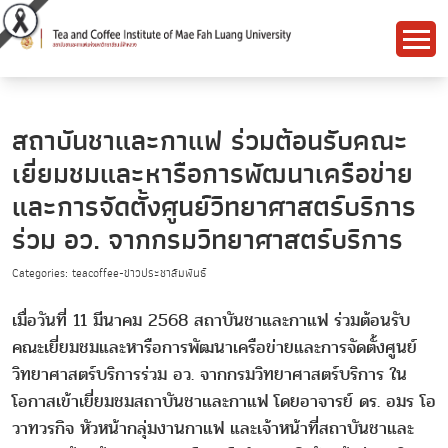
สถาบันชาและกาแฟ ร่วมต้อนรับคณะ
เยี่ยมชมและหารือการพัฒนาเครือข่าย
และการจัดตั้งศูนย์วิทยาศาสตร์บริการ
ร่วม อว. จากกรมวิทยาศาสตร์บริการ
Categories: teacoffee-ข่าวประชาสัมพันธ์
เมื่อวันที่ 11 มีนาคม 2568 สถาบันชาและกาแฟ ร่วมต้อนรับ
คณะเยี่ยมชมและหารือการพัฒนาเครือข่ายและการจัดตั้งศูนย์
วิทยาศาสตร์บริการร่วม อว. จากกรมวิทยาศาสตร์บริการ ใน
โอกาสเข้าเยี่ยมชมสถาบันชาและกาแฟ โดยอาจารย์ ดร. อมร โอ
วาทวรกิจ หัวหน้ากลุ่มงานกาแฟ และเจ้าหน้าที่สถาบันชาและ