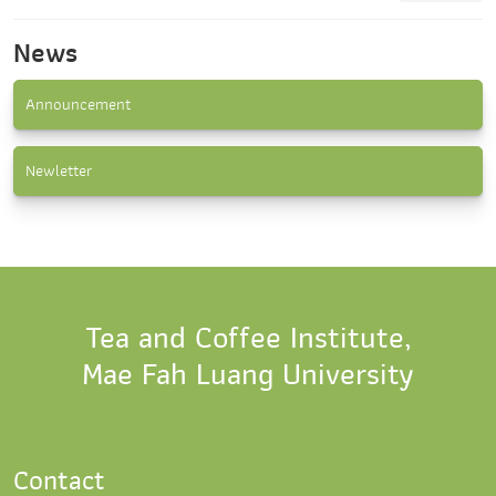
News
Announcement
Newletter
Tea and Coffee Institute,
Mae Fah Luang University
Contact