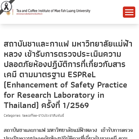
สถาบันชาและกาแฟ มหาวิทยาลัยแม่ฟ้า
หลวง เข้ารับการตรวจประเมินความ
ปลอดภัยห้องปฏิบัติการที่เกี่ยวกับสาร
เคมี ตามมาตรฐาน ESPReL
(Enhancement of Safety Practice
for Research Laboratory in
Thailand) ครั้งที่ 1/2569
Categories: teacoffee-ข่าวประชาสัมพันธ์
สถาบันชาและกาแฟ มหาวิทยาลัยแม่ฟ้าหลวง เข้ารับการตรวจ
ประเมินความปลอดภัยห้องปฏิบัติการที่เกี่ยวกับสารเคมี ตาม