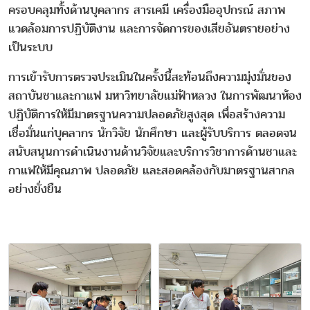
ครอบคลุมทั้งด้านบุคลากร สารเคมี เครื่องมืออุปกรณ์ สภาพ
แวดล้อมการปฏิบัติงาน และการจัดการของเสียอันตรายอย่าง
เป็นระบบ
การเข้ารับการตรวจประเมินในครั้งนี้สะท้อนถึงความมุ่งมั่นของ
สถาบันชาและกาแฟ มหาวิทยาลัยแม่ฟ้าหลวง ในการพัฒนาห้อง
ปฏิบัติการให้มีมาตรฐานความปลอดภัยสูงสุด เพื่อสร้างความ
เชื่อมั่นแก่บุคลากร นักวิจัย นักศึกษา และผู้รับบริการ ตลอดจน
สนับสนุนการดำเนินงานด้านวิจัยและบริการวิชาการด้านชาและ
กาแฟให้มีคุณภาพ ปลอดภัย และสอดคล้องกับมาตรฐานสากล
อย่างยั่งยืน