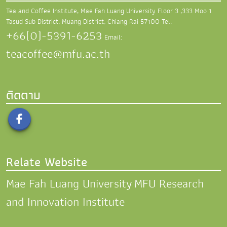
Tea and Coffee Institute, Mae Fah Luang University
Floor 3 ,333 Moo 1
Tasud Sub District,
Muang District, Chiang Rai 57100
Tel.
+66(0)-5391-6253
Email:
teacoffee@mfu.ac.th
ติดตาม
Relate Website
Mae Fah Luang University
MFU Research
and Innovation Institute