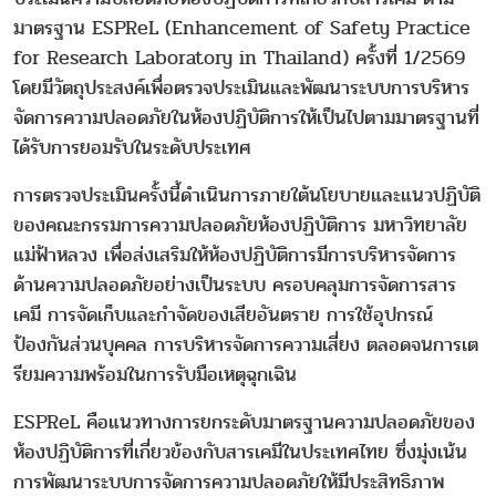
มาตรฐาน ESPReL (Enhancement of Safety Practice
for Research Laboratory in Thailand) ครั้งที่ 1/2569
โดยมีวัตถุประสงค์เพื่อตรวจประเมินและพัฒนาระบบการบริหาร
จัดการความปลอดภัยในห้องปฏิบัติการให้เป็นไปตามมาตรฐานที่
ได้รับการยอมรับในระดับประเทศ
การตรวจประเมินครั้งนี้ดำเนินการภายใต้นโยบายและแนวปฏิบัติ
ของคณะกรรมการความปลอดภัยห้องปฏิบัติการ มหาวิทยาลัย
แม่ฟ้าหลวง เพื่อส่งเสริมให้ห้องปฏิบัติการมีการบริหารจัดการ
ด้านความปลอดภัยอย่างเป็นระบบ ครอบคลุมการจัดการสาร
เคมี การจัดเก็บและกำจัดของเสียอันตราย การใช้อุปกรณ์
ป้องกันส่วนบุคคล การบริหารจัดการความเสี่ยง ตลอดจนการเต
รียมความพร้อมในการรับมือเหตุฉุกเฉิน
ESPReL คือแนวทางการยกระดับมาตรฐานความปลอดภัยของ
ห้องปฏิบัติการที่เกี่ยวข้องกับสารเคมีในประเทศไทย ซึ่งมุ่งเน้น
การพัฒนาระบบการจัดการความปลอดภัยให้มีประสิทธิภาพ