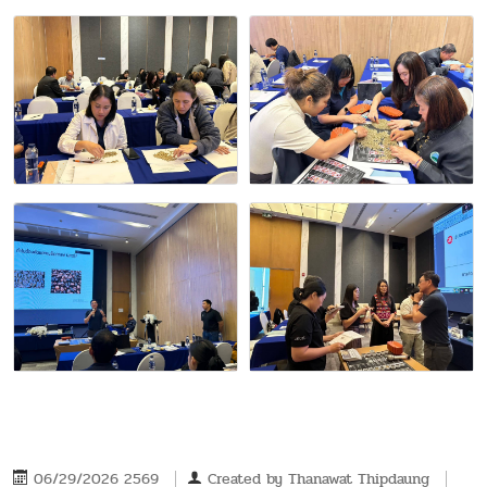
06/29/2026 2569
Created by
Thanawat Thipdaung