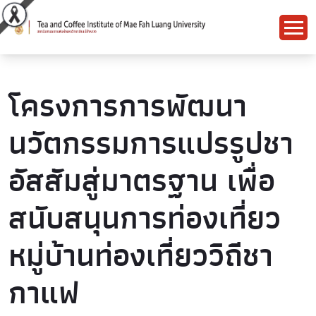
โครงการการพัฒนา
นวัตกรรมการแปรรูปชา
อัสสัมสู่มาตรฐาน เพื่อ
สนับสนุนการท่องเที่ยว
หมู่บ้านท่องเที่ยววิถีชา
กาแฟ