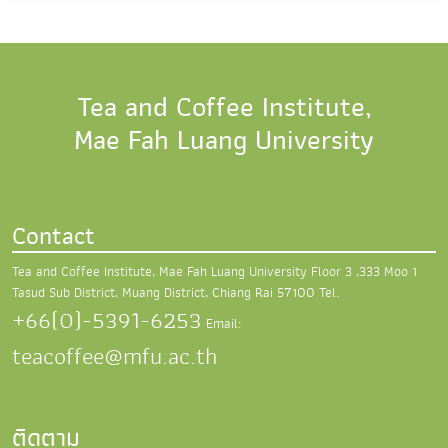
Tea and Coffee Institute,
Mae Fah Luang University
Contact
Tea and Coffee Institute, Mae Fah Luang University
Floor 3 ,333 Moo 1
Tasud Sub District,
Muang District, Chiang Rai 57100
Tel.
+66(0)-5391-6253
Email:
teacoffee@mfu.ac.th
ติดตาม