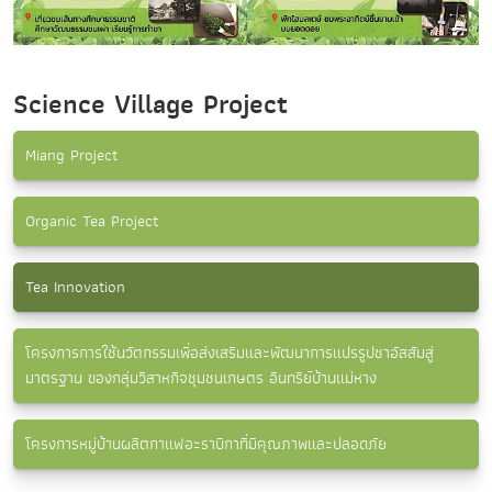
Science Village Project
Miang Project
Organic Tea Project
Tea Innovation
โครงการการใช้นวัตกรรมเพื่อส่งเสริมและพัฒนาการแปรรูปชาอัสสัมสู่
มาตรฐาน ของกลุ่มวิสาหกิจชุมชนเกษตร อินทรีย์บ้านแม่หาง
โครงการหมู่บ้านผลิตกาแฟอะราบิกาที่มีคุณภาพและปลอดภัย