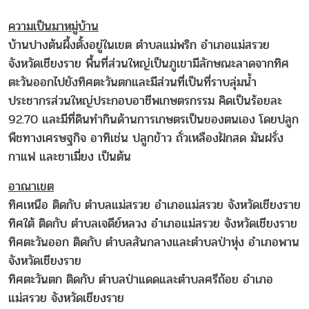
ความเป็นมาหมู่บ้าน
บ้านปางต้นผึ้งตั้งอยู่ในเขต ตำบลแม่พริก อำเภอแม่สรวย
จังหวัดเชียงราย พื้นที่ส่วนใหญ่เป็นภูเขามีลักษณะลาดจากทิศ
ตะวันออกไปยังทิศตะวันตกและมีส่วนที่เป็นที่ราบลุ่มน้ำ
ประชากรส่วนใหญ่ประกอบอาชีพเกษตรกรรม คิดเป็นร้อยละ
92.70 และมีที่ดินทำกินด้านการเกษตรเป็นของตนเอง โดยปลูก
พืชทางเศรษฐกิจ อาทิเช่น ปลูกข้าว ถั่วเหลืองฝักสด มันฝรั่ง
กาแฟ และชาเมี่ยง เป็นต้น
อาณาเขต
ทิศเหนือ ติดกับ ตำบลแม่สรวย อำเภอแม่สรวย จังหวัดเชียงราย
ทิศใต้ ติดกับ ตำบลเจดีย์หลวง อำเภอแม่สรวย จังหวัดเชียงราย
ทิศตะวันออก ติดกับ ตำบลสันกลางและตำบลป่าหุ่ง อำเภอพาน
จังหวัดเชียงราย
ทิศตะวันตก ติดกับ ตำบลป่าแดดและตำบลศรีถ้อย อำเภอ
แม่สรวย จังหวัดเชียงราย