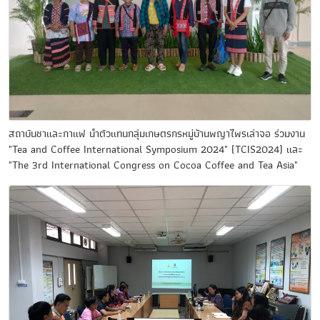
สถาบันชาและกาแฟ นำตัวแทนกลุ่มเกษตรกรหมู่บ้านพญาไพรเล่าจอ ร่วมงาน
"Tea and Coffee International Symposium 2024" (TCIS2024) และ
"The 3rd International Congress on Cocoa Coffee and Tea Asia"