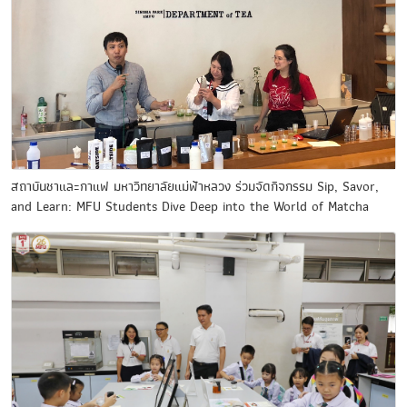
สถาบันชาและกาแฟ มหาวิทยาลัยแม่ฟ้าหลวง ร่วมจัดกิจกรรม Sip, Savor,
and Learn: MFU Students Dive Deep into the World of Matcha