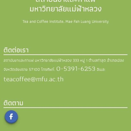
มหาวิทยาลัยแม่ฟ้าหลวง
Tea and Coffee Institute, Mae Fah Luang University
ติดต่อเรา
สถาบันชาและกาแฟ มหาวิทยาลัยแม่ฟ้าหลวง
333 หมู่ 1 ตำบลท่าสุด อำเภอเมือง
0-5391-6253
จังหวัดเชียงราย 57100
โทรศัพท์.
อีเมล:
teacoffee@mfu.ac.th
ติดตาม